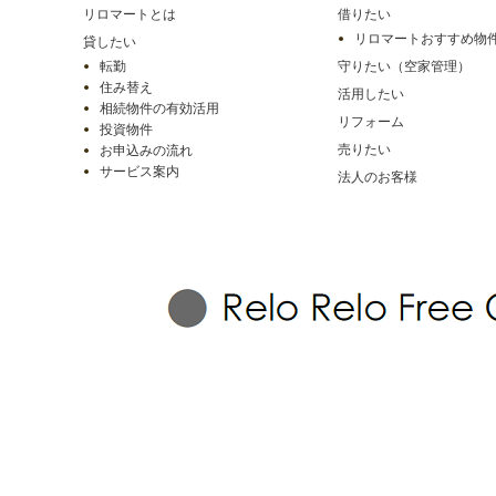
リロマートとは
借りたい
リロマートおすすめ物
貸したい
転勤
守りたい（空家管理）
住み替え
活用したい
相続物件の有効活用
リフォーム
投資物件
売りたい
お申込みの流れ
サービス案内
法人のお客様