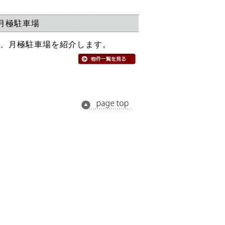
月極駐車場
、月極駐車場を紹介します。