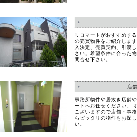
リロマートがおすすめする
の売買物件をご紹介します
入決定、売買契約、引渡し
さい。希望条件に合った物
問合せ下さい。
店
事務所物件や居抜き店舗や
ートへお任せください。 
ございますので店舗・事務
らピッタリの物件をお探し
い。