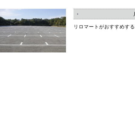
リロマートがおすすめする