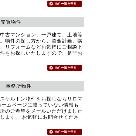
売買物件
中古マンション、一戸建て、土地等
。物件の探し方から、資金計画、購
、リフォームなどお気軽にご相談下
件をお探しいたしますので、是非お
舗・事務所物件
スケルトン物件をお探しならリロマ
ホームページに載っていない情報も
所のご希望をメールいただけました
します。 お気軽にお問合せくださ