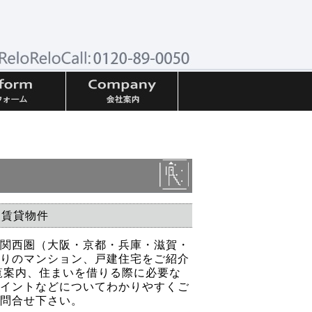
賃貸物件
関西圏（大阪・京都・兵庫・滋賀・
りのマンション、戸建住宅をご紹介
覧案内、住まいを借りる際に必要な
イントなどについてわかりやすくご
問合せ下さい。