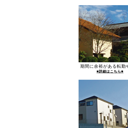
期間に余裕がある転勤
■詳細はこちら■