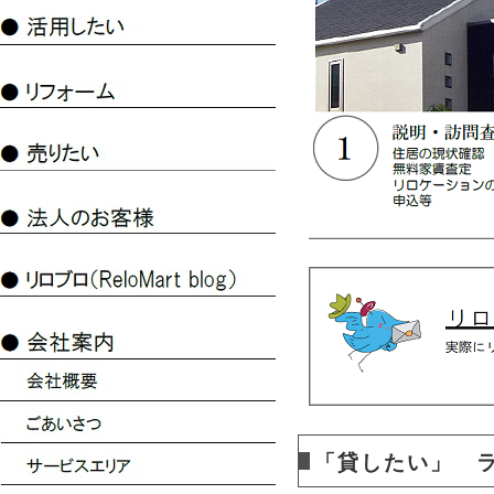
「貸したい」 