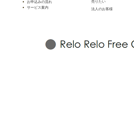
売りたい
お申込みの流れ
サービス案内
法人のお客様