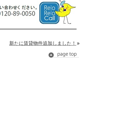
新たに賃貸物件追加しました！
»