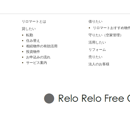
リロマートとは
借りたい
リロマートおすすめ物
貸したい
転勤
守りたい（空家管理）
住み替え
活用したい
相続物件の有効活用
リフォーム
投資物件
売りたい
お申込みの流れ
サービス案内
法人のお客様