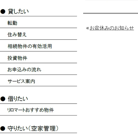
«
お盆休みのお知らせ