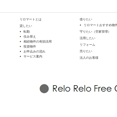
リロマートとは
借りたい
リロマートおすすめ物
貸したい
転勤
守りたい（空家管理）
住み替え
活用したい
相続物件の有効活用
リフォーム
投資物件
売りたい
お申込みの流れ
サービス案内
法人のお客様