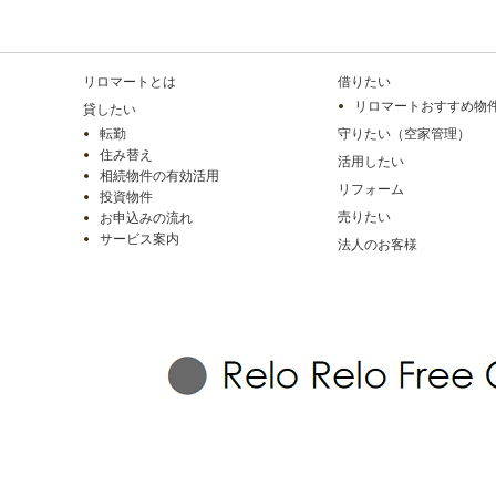
リロマートとは
借りたい
リロマートおすすめ物
貸したい
転勤
守りたい（空家管理）
住み替え
活用したい
相続物件の有効活用
リフォーム
投資物件
売りたい
お申込みの流れ
サービス案内
法人のお客様