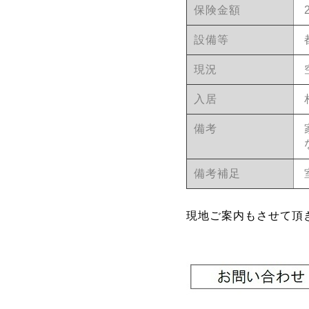
保険金額
設備等
現況
入居
備考
備考補足
現地ご案内もさせて頂