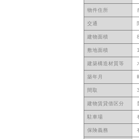
物件住所
交通
建物面積
敷地面積
建築構造材質等
築年月
間取
建物賃貸借区分
駐車場
保険義務