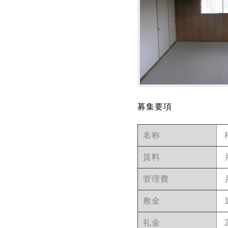
募集要項
名称
賃料
管理費
敷金
礼金