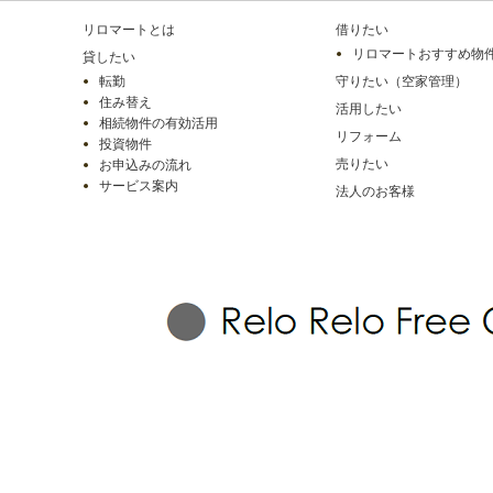
リロマートとは
借りたい
リロマートおすすめ物
貸したい
転勤
守りたい（空家管理）
住み替え
活用したい
相続物件の有効活用
リフォーム
投資物件
売りたい
お申込みの流れ
サービス案内
法人のお客様