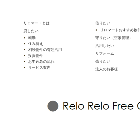
リロマートとは
借りたい
リロマートおすすめ物
貸したい
転勤
守りたい（空家管理）
住み替え
活用したい
相続物件の有効活用
リフォーム
投資物件
売りたい
お申込みの流れ
サービス案内
法人のお客様