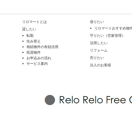
リロマートとは
借りたい
リロマートおすすめ物
貸したい
転勤
守りたい（空家管理）
住み替え
活用したい
相続物件の有効活用
リフォーム
投資物件
売りたい
お申込みの流れ
サービス案内
法人のお客様