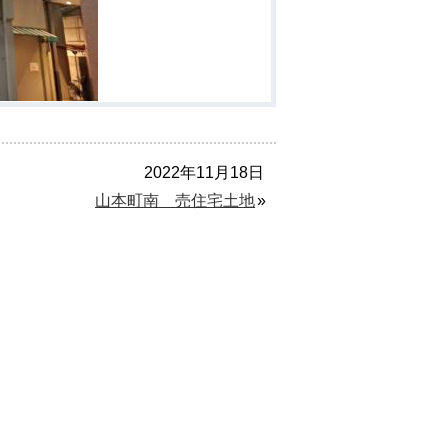
2022年11月18日
山本町南 売住宅土地
»