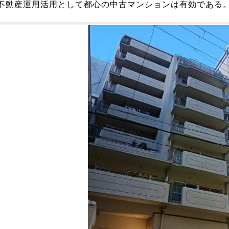
不動産運用活用として都心の中古マンションは有効である