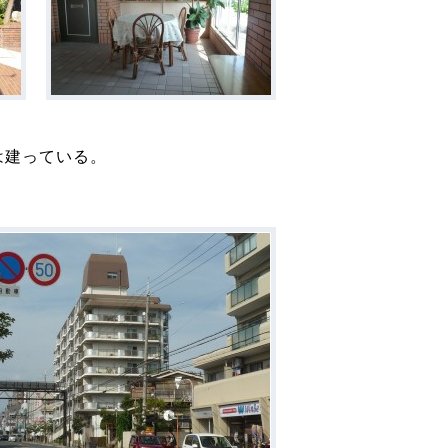
は建っている。