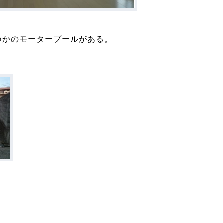
つかのモータープールがある。