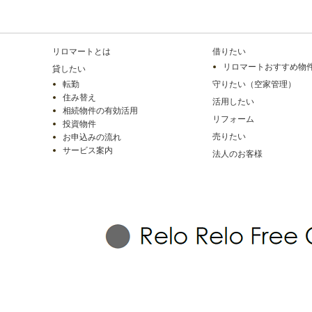
リロマートとは
借りたい
リロマートおすすめ物
貸したい
転勤
守りたい（空家管理）
住み替え
活用したい
相続物件の有効活用
リフォーム
投資物件
売りたい
お申込みの流れ
サービス案内
法人のお客様