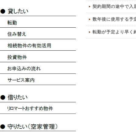
契約期間の途中で入
数年後に使用する予
転勤が予定より早く