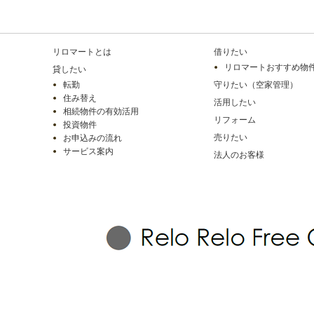
リロマートとは
借りたい
リロマートおすすめ物
貸したい
転勤
守りたい（空家管理）
住み替え
活用したい
相続物件の有効活用
リフォーム
投資物件
売りたい
お申込みの流れ
サービス案内
法人のお客様