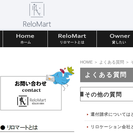
HOME
＞
よくある質問
＞ 
よくある質問
その他の質問
還付請求については
リロケーション会社