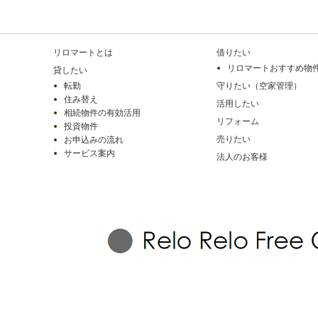
リロマートとは
借りたい
リロマートおすすめ物
貸したい
転勤
守りたい（空家管理）
住み替え
活用したい
相続物件の有効活用
リフォーム
投資物件
売りたい
お申込みの流れ
サービス案内
法人のお客様