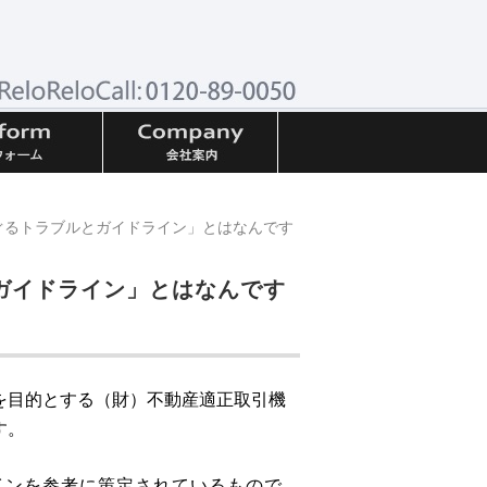
ぐるトラブルとガイドライン」とはなんです
ガイドライン」とはなんです
を目的とする（財）不動産適正取引機
す。
を参考に策定されているもので